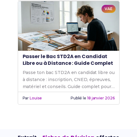
VAE
Passer le Bac STD2A en Candidat
Libre ou à Distance : Guide Complet
Passe ton bac STD2A en candidat libre ou
à distance : inscription, CNED, épreuves,
matériel et conseils. Guide complet pour
les adultes en reconversion.
Par
Louise
Publié le
18 janvier 2026