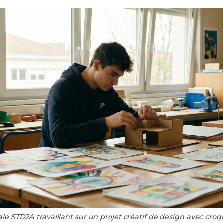
le STD2A travaillant sur un projet créatif de design avec cro