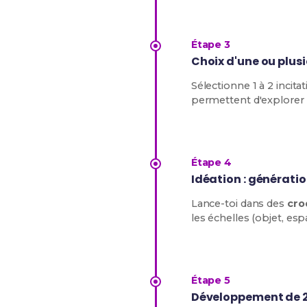
Étape 3
Choix d'une ou plusi
Sélectionne 1 à 2 incitat
permettent d'explorer
Étape 4
Idéation : générati
Lance-toi dans des
cro
les échelles (objet, es
Étape 5
Développement de 