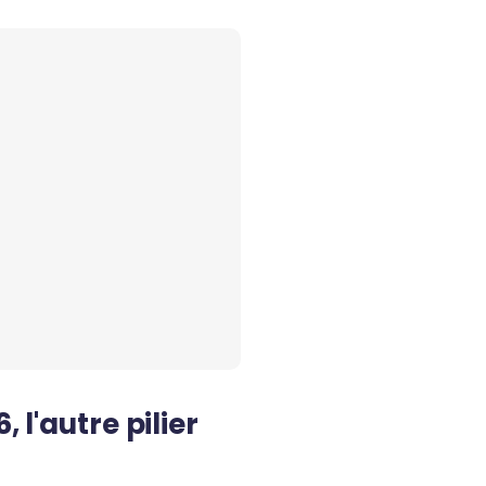
 l'autre pilier