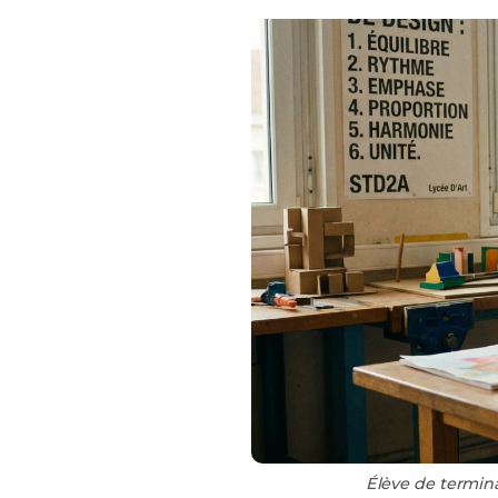
Élève de termina