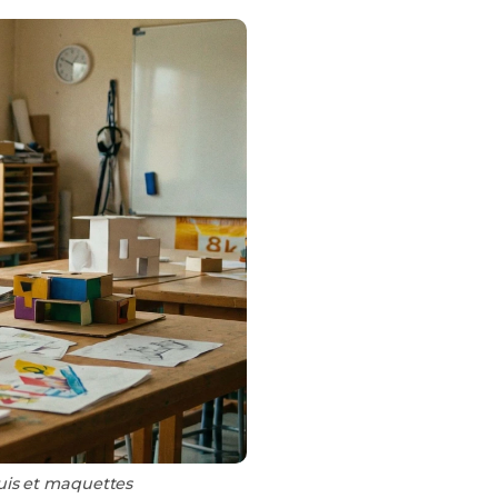
quis et maquettes