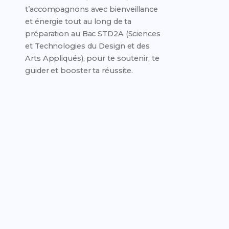
t’accompagnons avec bienveillance
et énergie tout au long de ta
préparation au Bac STD2A (Sciences
et Technologies du Design et des
Arts Appliqués), pour te soutenir, te
guider et booster ta réussite.