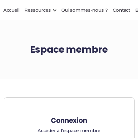
Accueil
Ressources
Qui sommes-nous ?
Contact
B
Espace membre
Connexion
Accéder à l'espace membre