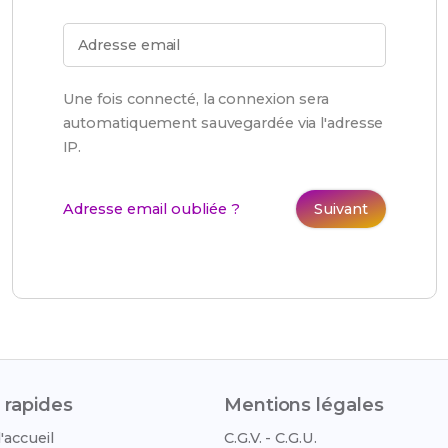
Adresse email
Une fois connecté, la connexion sera
automatiquement sauvegardée via l'adresse
IP.
Adresse email oubliée ?
Suivant
 rapides
Mentions légales
'accueil
C.G.V. - C.G.U.