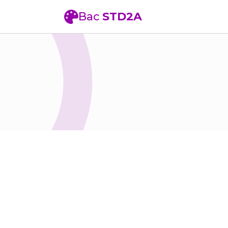
Bac
STD2A