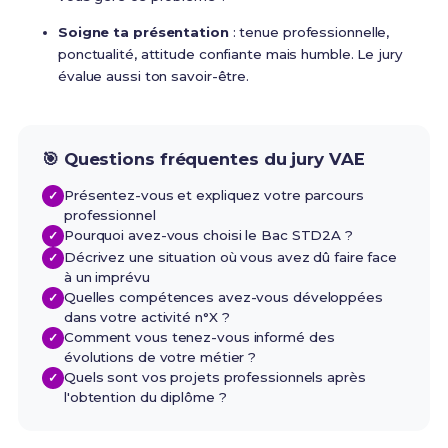
Soigne ta présentation
: tenue professionnelle,
ponctualité, attitude confiante mais humble. Le jury
évalue aussi ton savoir-être.
🎯 Questions fréquentes du jury VAE
Présentez-vous et expliquez votre parcours
professionnel
Pourquoi avez-vous choisi le Bac STD2A ?
Décrivez une situation où vous avez dû faire face
à un imprévu
Quelles compétences avez-vous développées
dans votre activité n°X ?
Comment vous tenez-vous informé des
évolutions de votre métier ?
Quels sont vos projets professionnels après
l'obtention du diplôme ?