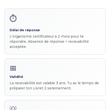
⏱️
Délai de réponse
L'organisme certificateur a 2 mois pour te
répondre. Absence de réponse = recevabilité
acceptée.
📅
Validité
La recevabilité est valable 3 ans. Tu as le temps de
préparer ton Livret 2 sereinement.
💡