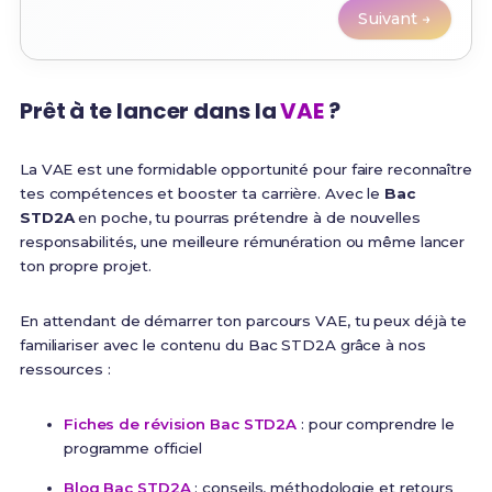
Suivant →
Prêt à te lancer dans la
VAE
?
La VAE est une formidable opportunité pour faire reconnaître
tes compétences et booster ta carrière. Avec le
Bac
STD2A
en poche, tu pourras prétendre à de nouvelles
responsabilités, une meilleure rémunération ou même lancer
ton propre projet.
En attendant de démarrer ton parcours VAE, tu peux déjà te
familiariser avec le contenu du Bac STD2A grâce à nos
ressources :
Fiches de révision Bac STD2A
: pour comprendre le
programme officiel
Blog Bac STD2A
: conseils, méthodologie et retours