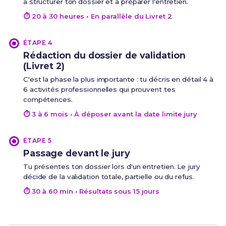
à structurer ton dossier et à préparer l'entretien.
⏱ 20 à 30 heures • En parallèle du Livret 2
ÉTAPE 4
Rédaction du dossier de validation
(Livret 2)
C'est la phase la plus importante : tu décris en détail 4 à
6 activités professionnelles qui prouvent tes
compétences.
⏱ 3 à 6 mois • À déposer avant la date limite jury
ÉTAPE 5
Passage devant le jury
Tu présentes ton dossier lors d'un entretien. Le jury
décide de la validation totale, partielle ou du refus.
⏱ 30 à 60 min • Résultats sous 15 jours