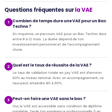
Questions fréquentes sur
la VAE
Combien de temps dure une VAE pour un Bac
Techno ?
En moyenne, un parcours VAE pour un Bac Techno dure
entre 8 à 12 mois. La durée dépend de ton
investissement personnel et de l'accompagnement
choisi.
Quel est le taux de réussite de la VAE ?
Le taux de validation totale en jury VAE est d'environ
60% au niveau national. Avec un accompagnement, ce
taux peut atteindre 80 à 90%.
Peut-on faire une VAE sans le bac ?
Oui, la VAE est accessible sans condition de diplôme
préalable. Seule ton expérience professionnelle (1 an