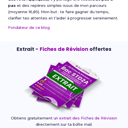
pas
et des repères simples issus de mon parcours
(moyenne 16,85). Mon but : te faire gagner du temps,
clarifier tes attentes et t’aider à progresser sereinement.
Fondateur de ce blog
Extrait -
Fiches de Révision
offertes
Obtiens gratuitement
un extrait des Fiches de Révision
directement sur ta boîte mail.