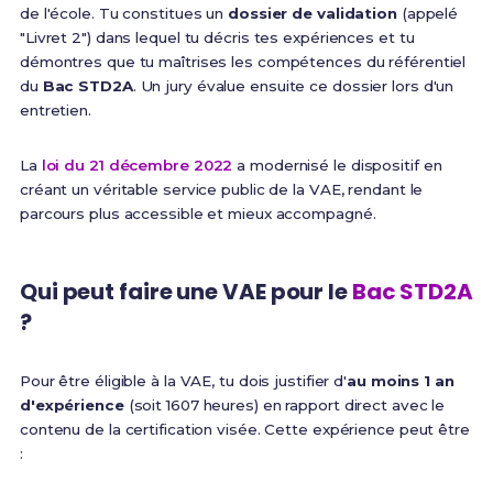
de l'école. Tu constitues un
dossier de validation
(appelé
"Livret 2") dans lequel tu décris tes expériences et tu
démontres que tu maîtrises les compétences du référentiel
du
Bac STD2A
. Un jury évalue ensuite ce dossier lors d'un
entretien.
La
loi du 21 décembre 2022
a modernisé le dispositif en
créant un véritable service public de la VAE, rendant le
parcours plus accessible et mieux accompagné.
Qui peut faire une VAE pour le
Bac STD2A
?
Pour être éligible à la VAE, tu dois justifier d'
au moins 1 an
d'expérience
(soit 1607 heures) en rapport direct avec le
contenu de la certification visée. Cette expérience peut être
: