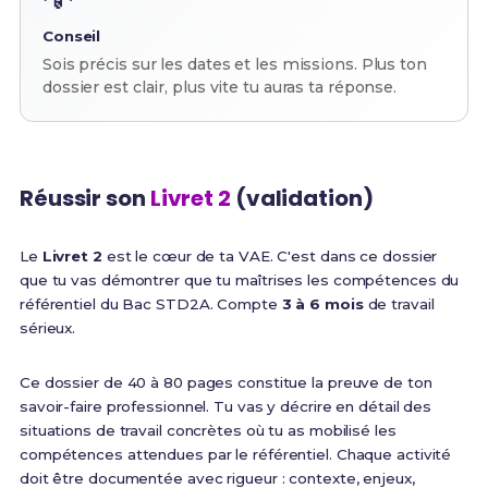
Conseil
Sois précis sur les dates et les missions. Plus ton
dossier est clair, plus vite tu auras ta réponse.
Réussir son
Livret 2
(validation)
Le
Livret 2
est le cœur de ta VAE. C'est dans ce dossier
que tu vas démontrer que tu maîtrises les compétences du
référentiel du Bac STD2A. Compte
3 à 6 mois
de travail
sérieux.
Ce dossier de 40 à 80 pages constitue la preuve de ton
savoir-faire professionnel. Tu vas y décrire en détail des
situations de travail concrètes où tu as mobilisé les
compétences attendues par le référentiel. Chaque activité
doit être documentée avec rigueur : contexte, enjeux,