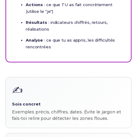
Actions
: ce que TU as fait concrètement
(utilise le "je")
Résultats
: indicateurs chiffrés, retours,
réalisations
Analyse
: ce que tu as appris, les difficultés
rencontrées
✍️
Sois concret
Exemples précis, chiffres, dates. Évite le jargon et
fais-toi relire pour détecter les zones floues.