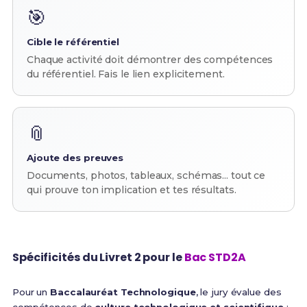
🎯
Cible le référentiel
Chaque activité doit démontrer des compétences
du référentiel. Fais le lien explicitement.
📎
Ajoute des preuves
Documents, photos, tableaux, schémas... tout ce
qui prouve ton implication et tes résultats.
Spécificités du Livret 2 pour le
Bac STD2A
Pour un
Baccalauréat Technologique
, le jury évalue des