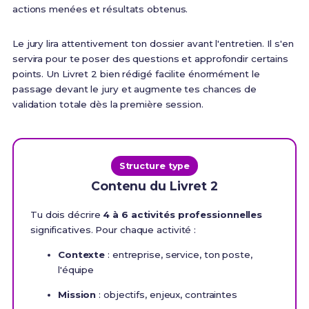
actions menées et résultats obtenus.
Le jury lira attentivement ton dossier avant l'entretien. Il s'en
servira pour te poser des questions et approfondir certains
points. Un Livret 2 bien rédigé facilite énormément le
passage devant le jury et augmente tes chances de
validation totale dès la première session.
Structure type
Contenu du Livret 2
Tu dois décrire
4 à 6 activités professionnelles
significatives. Pour chaque activité :
Contexte
: entreprise, service, ton poste,
l'équipe
Mission
: objectifs, enjeux, contraintes