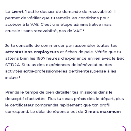
Le
Livret 1
est le dossier de demande de recevabilité. Il
permet de vérifier que tu remplis les conditions pour
accéder à la VAE. C'est une étape administrative mais
cruciale : sans recevabilité, pas de VAE !
Je te conseille de commencer par rassembler toutes tes
attestations employeurs
et fiches de paie. Vérifie que tu
atteins bien les 1607 heures d'expérience en lien avec le Bac
STD2A. Si tu as des expériences de bénévolat ou des
activités extra-professionnelles pertinentes, pense à les
inclure !
Prends le temps de bien détailler tes missions dans le
descriptif d'activités. Plus tu seras précis dès le départ, plus
le certificateur comprendra rapidement que ton profil
correspond. Le délai de réponse est de
2 mois maximum
.